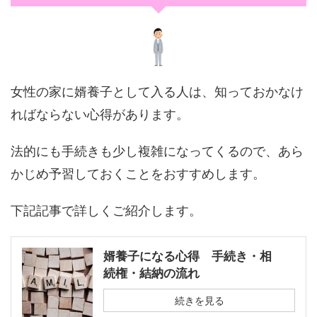
女性の家に婿養子として入る人は、知っておかなけ
ればならない心得があります。
法的にも手続きも少し複雑になってくるので、あら
かじめ予習しておくことをおすすめします。
下記記事で詳しくご紹介します。
婿養子になる心得 手続き・相
続権・結納の流れ
続きを見る