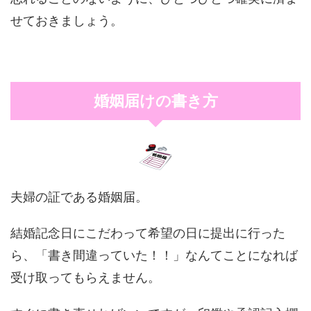
せておきましょう。
婚姻届けの書き方
夫婦の証である婚姻届。
結婚記念日にこだわって希望の日に提出に行った
ら、「書き間違っていた！！」なんてことになれば
受け取ってもらえません。