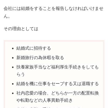
会社には結婚をすることを報告しなければいけませ
ん。
その理由としては
結婚式に招待する
新婚旅行の為休暇を取る
扶養家族手当など福利厚生手続きをしても
らう
結婚を機に仕事をセーブする又は退職する
社内恋愛の場合、どちらか一方の配置転換
や転勤などの人事異動手続き