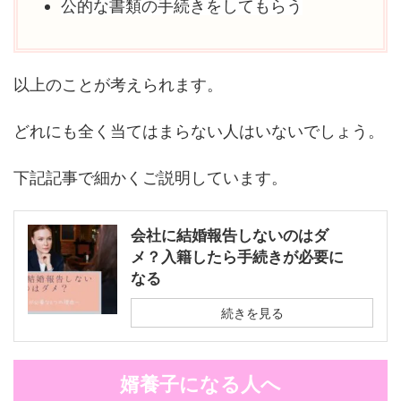
公的な書類の手続きをしてもらう
以上のことが考えられます。
どれにも全く当てはまらない人はいないでしょう。
下記記事で細かくご説明しています。
会社に結婚報告しないのはダ
メ？入籍したら手続きが必要に
なる
続きを見る
婿養子になる人へ