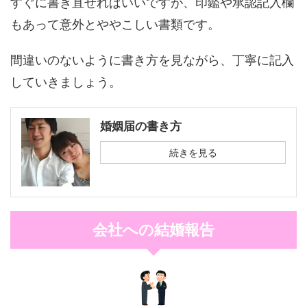
すぐに書き直せればいいですが、印鑑や承認記入欄
もあって意外とややこしい書類です。
間違いのないように書き方を見ながら、丁寧に記入
していきましょう。
婚姻届の書き方
続きを見る
会社への結婚報告