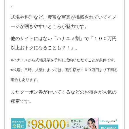
。
式場や料理など、豊富な写真が掲載されていてイメ
ージが湧きやすいところが魅力です。
他のサイトにはない「ハナユメ割」で「１００万円
以上おトクになることも？！」。
※ハナユメから式場見学を予約し成約いただくことが条件です。
※式場、日時、人数によっては、割引額が１００万円より下回る
場合もあります。
また
クーポン券が付いてくるなどのお得さが人気の
秘密です。