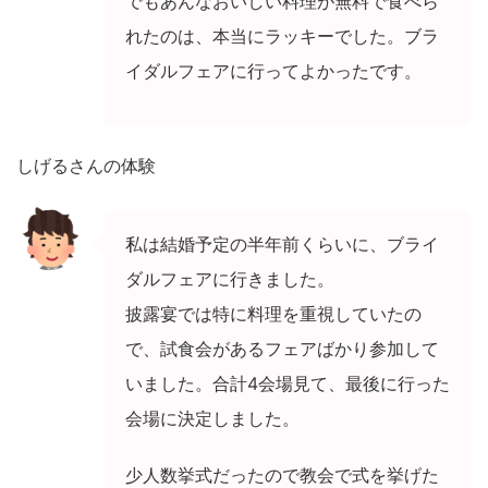
でもあんなおいしい料理が無料で食べら
れたのは、本当にラッキーでした。ブラ
イダルフェアに行ってよかったです。
しげるさんの体験
私は結婚予定の半年前くらいに、ブライ
ダルフェアに行きました。
披露宴では特に料理を重視していたの
で、試食会があるフェアばかり参加して
いました。合計
4
会場見て、最後に行った
会場に決定しました。
少人数挙式だったので教会で式を挙げた