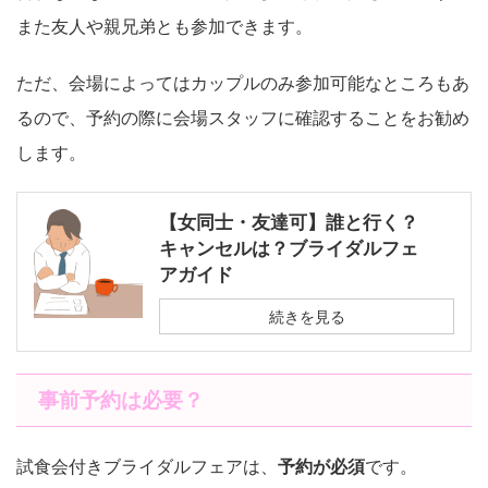
また友人や親兄弟とも参加できます。
ただ、会場によってはカップルのみ参加可能なところもあ
るので、予約の際に会場スタッフに確認することをお勧め
します。
【女同士・友達可】誰と行く？
キャンセルは？ブライダルフェ
アガイド
続きを見る
事前予約は必要？
試食会付きブライダルフェアは、
予約が必須
です。