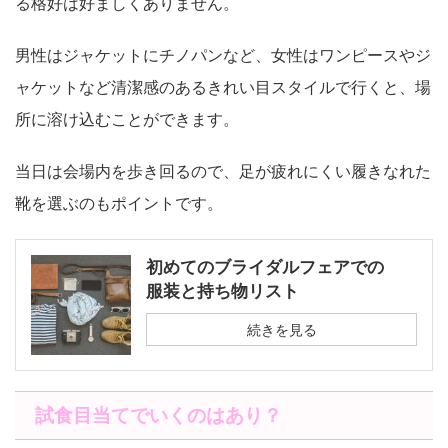
る格好は好ましくありません。
男性はジャケットにチノパンなど、女性はワンピースやジ
ャケットなど清潔感のあるきれい目スタイルで行くと、場
所に溶け込むことができます。
当日は会場内を歩き回るので、足が疲れにくい履きなれた
靴を選ぶのもポイントです。
初めてのブライダルフェアでの
服装と持ち物リスト
続きを見る
試食目当てでいくのはあり？