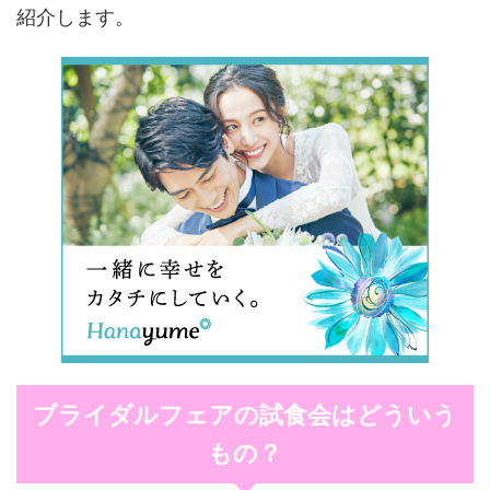
紹介します。
ブライダルフェアの試食会はどういう
もの？