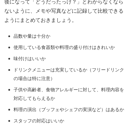
後になって「どうだったっけ？」とわからなくなら
ないように、メモや写真などに記録して比較できる
ようにまとめておきましょう。
品数や量は十分か
使用している食器類や料理の盛り付けはきれいか
味付けはいいか
ドリンクメニューは充実しているか（フリードリンク
の場合は特に注意）
子供や高齢者、食物アレルギーに対して、料理内容を
対応してもらえるか
料理の演出（ブッフェやシェフの実演など）はあるか
スタッフの対応はいいか