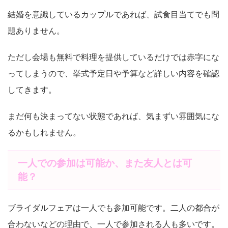
結婚を意識しているカップルであれば、試食目当てでも問
題ありません。
ただし会場も無料で料理を提供しているだけでは赤字にな
ってしまうので、挙式予定日や予算など詳しい内容を確認
してきます。
まだ何も決まってない状態であれば、気まずい雰囲気にな
るかもしれません。
一人での参加は可能か、また友人とは可
能？
ブライダルフェアは一人でも参加可能です。二人の都合が
合わないなどの理由で、一人で参加される人も多いです。