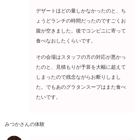
デザートほどの量しかなかったのと、ち
ょうどランチの時間だったのですごくお
腹が空きました。後でコンビニに寄って
食べなおしたくらいです。
その会場はスタッフの方の対応が悪かっ
たのと、見積もりが予算を大幅に超えて
しまったので残念ながらお断りしまし
た。でもあのグラタンスープはまた食べ
たいです。
みつかさんの体験