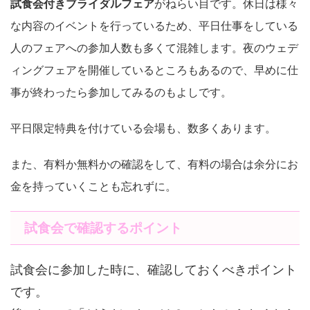
試食会付きブライダルフェア
がねらい目です。休日は様々
な内容のイベントを行っているため、平日仕事をしている
人のフェアへの参加人数も多くて混雑します。夜のウェデ
ィングフェアを開催しているところもあるので、早めに仕
事が終わったら参加してみるのもよしです。
平日限定特典を付けている会場も、数多くあります。
また、有料か無料かの確認をして、有料の場合は余分にお
金を持っていくことも忘れずに。
試食会で確認するポイント
試食会に参加した時に、確認しておくべきポイント
です。