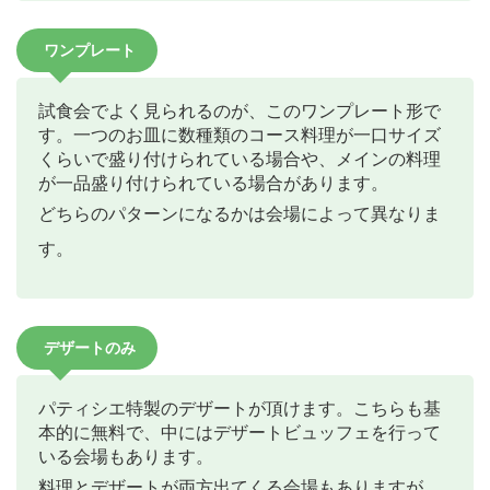
ワンプレート
試食会でよく見られるのが、このワンプレート形で
す。一つのお皿に数種類のコース料理が一口サイズ
くらいで盛り付けられている場合や、メインの料理
が一品盛り付けられている場合があります。
どちらのパターンになるかは会場によって異なりま
す。
デザートのみ
パティシエ特製のデザートが頂けます。こちらも基
本的に無料で、中にはデザートビュッフェを行って
いる会場もあります。
料理とデザートが両方出てくる会場もありますが、