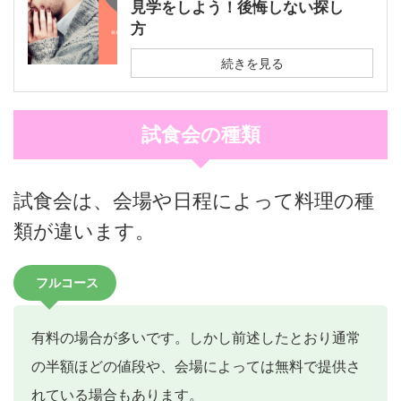
見学をしよう！後悔しない探し
方
続きを見る
試食会の種類
試食会は、会場や日程によって料理の種
類が違います。
フルコース
有料の場合が多いです。しかし前述したとおり通常
の半額ほどの値段や、会場によっては無料で提供さ
れている場合もあります。