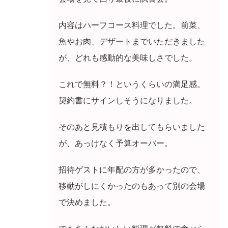
内容はハーフコース料理でした。前菜、
魚やお肉、デザートまでいただきました
が、どれも感動的な美味しさでした。
これで無料？！というくらいの満足感。
契約書にサインしそうになりました。
そのあと見積もりを出してもらいました
が、あっけなく予算オーバー。
招待ゲストに年配の方が多かったので、
移動がしにくかったのもあって別の会場
で決めました。