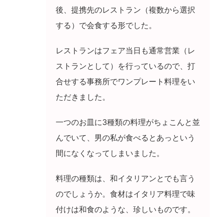
後、提携先のレストラン（複数から選択
する）で会食する形でした。
レストランはフェア当日も通常営業（レ
ストランとして）を行っているので、打
合せする事務所でワンプレート料理をい
ただきました。
一つのお皿に
3
種類の料理がちょこんと並
んでいて、男の私が食べるとあっという
間になくなってしまいました。
料理の種類は、和イタリアンとでも言う
のでしょうか。食材はイタリア料理で味
付けは和食のような、珍しいものです。