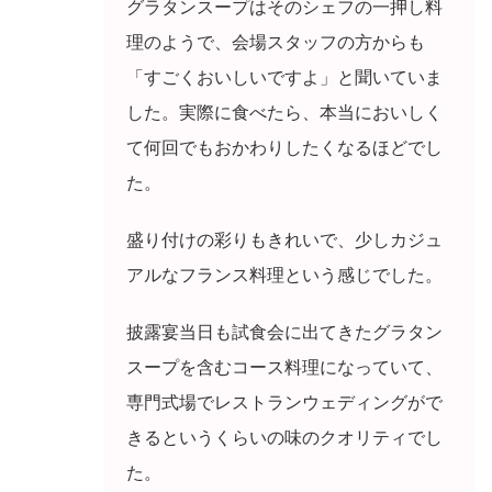
グラタンスープはそのシェフの一押し料
理のようで、会場スタッフの方からも
「すごくおいしいですよ」と聞いていま
した。実際に食べたら、本当においしく
て何回でもおかわりしたくなるほどでし
た。
盛り付けの彩りもきれいで、少しカジュ
アルなフランス料理という感じでした。
披露宴当日も試食会に出てきたグラタン
スープを含むコース料理になっていて、
専門式場でレストランウェディングがで
きるというくらいの味のクオリティでし
た。