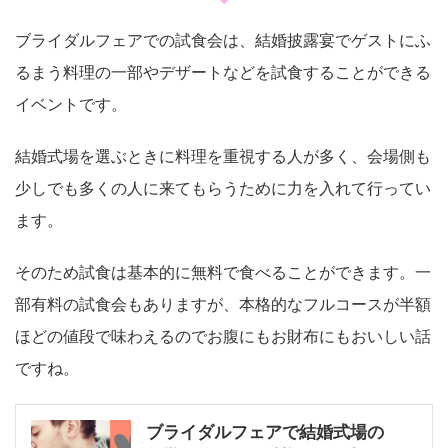
ブライダルフェアでの試食会は、結婚披露宴でゲストにふ
るまう料理の一部やデザートなどを試食することができる
イベントです。
結婚式場を選ぶときに料理を重視する人が多く、会場側も
少しでも多くの人に来てもらうために力を入れて行ってい
ます。
そのため試食は基本的に無料で食べることができます。一
部有料の試食会もありますが、本格的なフルコースが半額
ほどの値段で味わえるのでお腹にもお財布にもおいしい話
ですね。
ブライダルフェアで結婚式場の