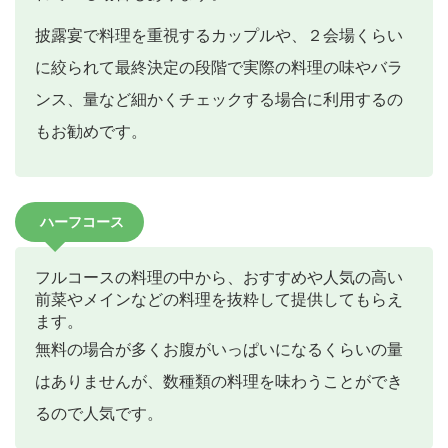
披露宴で料理を重視するカップルや、２会場くらい
に絞られて最終決定の段階で実際の料理の味やバラ
ンス、量など細かくチェックする場合に利用するの
もお勧めです。
ハーフコース
フルコースの料理の中から、おすすめや人気の高い
前菜やメインなどの料理を抜粋して提供してもらえ
ます。
無料の場合が多くお腹がいっぱいになるくらいの量
はありませんが、数種類の料理を味わうことができ
るので人気です。