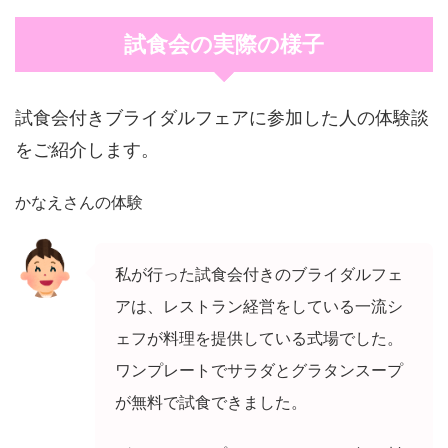
試食会の実際の様子
試食会付きブライダルフェアに参加した人の体験談
をご紹介します。
かなえさんの体験
私が行った試食会付きのブライダルフェ
アは、レストラン経営をしている一流シ
ェフが料理を提供している式場でした。
ワンプレートでサラダとグラタンスープ
が無料で試食できました。