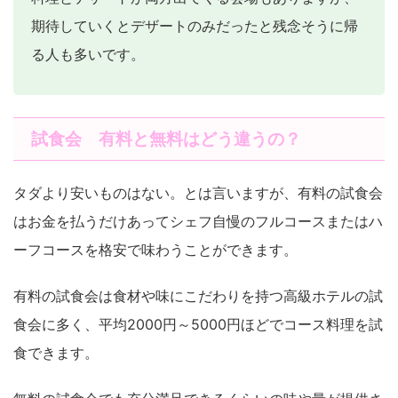
期待していくとデザートのみだったと残念そうに帰
る人も多いです。
試食会 有料と無料はどう違うの？
タダより安いものはない。とは言いますが、有料の試食会
はお金を払うだけあってシェフ自慢のフルコースまたはハ
ーフコースを格安で味わうことができます。
有料の試食会は食材や味にこだわりを持つ高級ホテルの試
食会に多く、平均
2000
円～
5000
円ほどでコース料理を試
食できます。