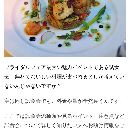
ブライダルフェア最大の魅力イベントである試食
会。無料でおいしい料理が食べれるとしか考えてい
ないんじゃないですか？
実は同じ試食会でも、料金や量が全然違うんです。
ここでは試食会の種類や見るポイント、注意点など
試食会について詳しく知りたい人へお助け情報をご