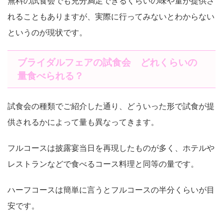
無料の試食会でも充分満足できるくらいの味や量が提供さ
れることもありますが、実際に行ってみないとわからない
というのが現状です。
ブライダルフェアの試食会 どれくらいの
量食べられる？
試食会の種類でご紹介した通り、どういった形で試食が提
供されるかによって量も異なってきます。
フルコースは披露宴当日を再現したものが多く、ホテルや
レストランなどで食べるコース料理と同等の量です。
ハーフコースは簡単に言うとフルコースの半分くらいが目
安です。