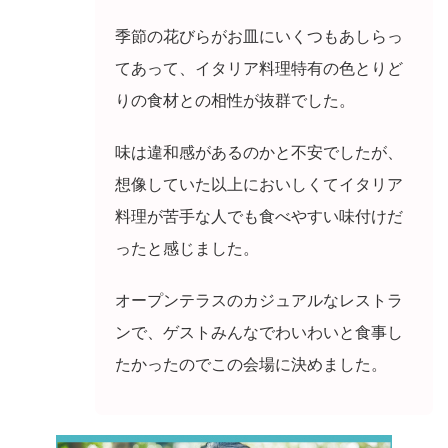
季節の花びらがお皿にいくつもあしらっ
てあって、イタリア料理特有の色とりど
りの食材との相性が抜群でした。
味は違和感があるのかと不安でしたが、
想像していた以上においしくてイタリア
料理が苦手な人でも食べやすい味付けだ
ったと感じました。
オープンテラスのカジュアルなレストラ
ンで、ゲストみんなでわいわいと食事し
たかったのでこの会場に決めました。