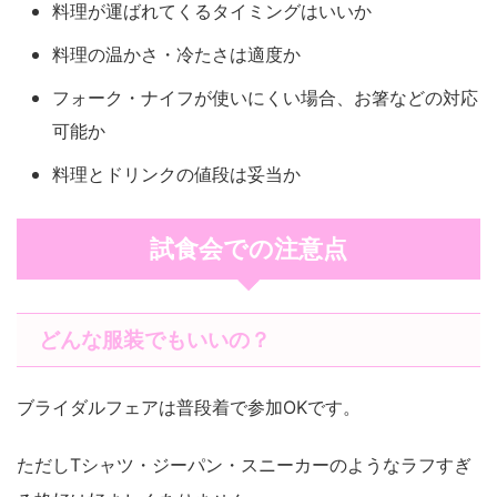
料理が運ばれてくるタイミングはいいか
料理の温かさ・冷たさは適度か
フォーク・ナイフが使いにくい場合、お箸などの対応
可能か
料理とドリンクの値段は妥当か
試食会での注意点
どんな服装でもいいの？
ブライダルフェアは普段着で参加
OK
です。
ただし
T
シャツ・ジーパン・スニーカーのようなラフすぎ