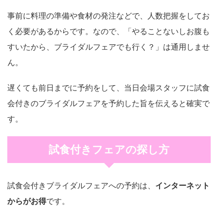
事前に料理の準備や食材の発注などで、人数把握をしてお
く必要があるからです。なので、「やることないしお腹も
すいたから、ブライダルフェアでも行く？」は通用しませ
ん。
遅くても前日までに予約をして、当日会場スタッフに試食
会付きのブライダルフェアを予約した旨を伝えると確実で
す。
試食付きフェアの探し方
試食会付きブライダルフェアへの予約は、
インターネット
からがお得
です。