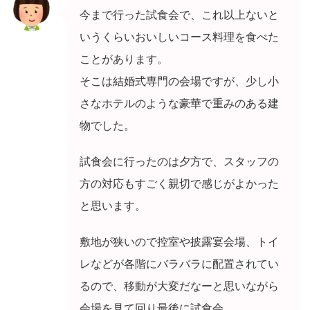
今まで行った試食会で、これ以上ないと
いうくらいおいしいコース料理を食べた
ことがあります。
そこは結婚式専門の会場ですが、少し小
さなホテルのような豪華で重みのある建
物でした。
試食会に行ったのは夕方で、スタッフの
方の対応もすごく親切で感じがよかった
と思います。
敷地が狭いので控室や披露宴会場、トイ
レなどが各階にバラバラに配置されてい
るので、移動が大変だなーと思いながら
会場を見て回り最後に試食会。