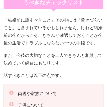
うべきなチェックリスト
「結婚前に話すべきこと」その中には「聞きづらい
こと」も含まれているかもしれません。けれど結婚
前の今だからこそ、きちんと確認しておくことが今
後の生活でトラブルにならない一つの手段です。
また、今後の大切なことを二人できちんと相談して
決めていく練習にもなります。
話すべきことは以下の点です。
両親や家族について
子供について