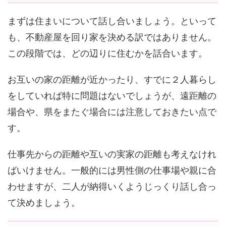
まずは住まいについて話し合いましょう。といって
も、不動産屋を回り家を決める訳ではありません。
この段階では、どの辺りに住むかを話合います。
お互いの家の距離が近かったり、すでに２人暮らし
をしていれば特に問題はないでしょうが、遠距離の
場合や、県をまたぐ場合には注意しておきたい点で
す。
仕事先からの距離や互いの実家の距離も考えなけれ
ばいけません。一般的には男性側の仕事場や親に合
わせますが、二人が納得いくようじっくり話し合っ
て決めましょう。