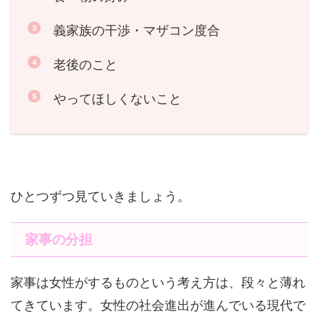
義家族の干渉・マザコン度合
老後のこと
やってほしくないこと
ひとつずつ見ていきましょう。
家事の分担
家事は女性がするものという考え方は、段々と薄れ
てきています。女性の社会進出が進んでいる現代で