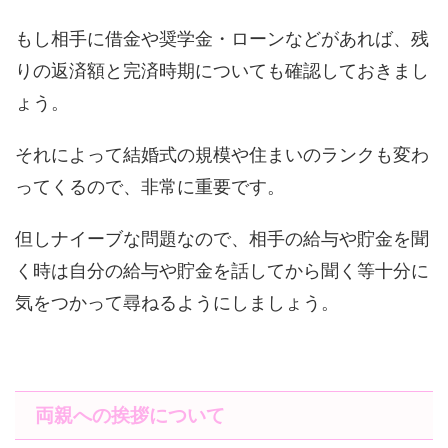
もし相手に借金や奨学金・ローンなどがあれば、残
りの返済額と完済時期についても確認しておきまし
ょう。
それによって結婚式の規模や住まいのランクも変わ
ってくるので、非常に重要です。
但しナイーブな問題なので、相手の給与や貯金を聞
く時は自分の給与や貯金を話してから聞く等十分に
気をつかって尋ねるようにしましょう。
両親への挨拶について