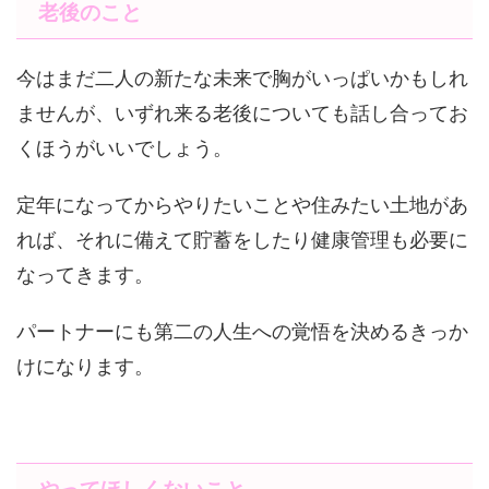
老後のこと
今はまだ二人の新たな未来で胸がいっぱいかもしれ
ませんが、いずれ来る老後についても話し合ってお
くほうがいいでしょう。
定年になってからやりたいことや住みたい土地があ
れば、それに備えて貯蓄をしたり健康管理も必要に
なってきます。
パートナーにも第二の人生への覚悟を決めるきっか
けになります。