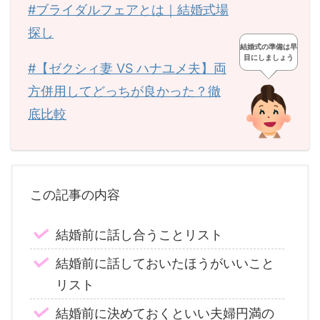
#ブライダルフェアとは｜結婚式場
探し
結婚式の準備は早
目にしましょう
#【ゼクシィ妻 VS ハナユメ夫】両
方併用してどっちが良かった？徹
底比較
この記事の内容
結婚前に話し合うことリスト
結婚前に話しておいたほうがいいこと
リスト
結婚前に決めておくといい夫婦円満の