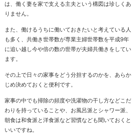
は、働く妻を家で支える主夫という構図は珍しくあ
りません。
また、働けるうちに働いておきたいと考えている人
も多く、共働き世帯数が専業主婦世帯数を平成9年
に追い越し今や倍の数の世帯が夫婦共働きをしてい
ます。
その上で日々の家事をどう分担するのかを、あらか
じめ決めておくと便利です。
家事の中でも掃除の頻度や洗濯物の干し方などこだ
わりを持っていることや、お風呂派とシャワー派、
朝食は和食派と洋食派など習慣なども聞いておくと
いいですね。