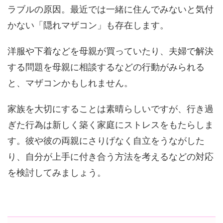
ラブルの原因。最近では一緒に住んでみないと気付
かない「隠れマザコン」も存在します。
洋服や下着などを母親が買っていたり、夫婦で解決
する問題を母親に相談するなどの行動がみられる
と、マザコンかもしれません。
家族を大切にすることは素晴らしいですが、行き過
ぎた行為は新しく築く家庭にストレスをもたらしま
す。彼や彼の両親にさりげなく自立をうながした
り、自分が上手に付き合う方法を考えるなどの対応
を検討してみましょう。