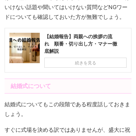
いけない話題や聞いてはいけない質問などNGワー
ドについても確認しておいた方が無難でしょう。
【結婚報告】両親への挨拶の流
れ 順番・切り出し方・マナー徹
底解説
続きを見る
結婚式について
結婚式についてもこの段階である程度話しておきま
しょう。
すぐに式場を決める訳ではありませんが、盛大に祝