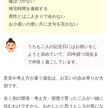
嘘はつかない
帰宅時間を連絡する
異性とは二人きりで会わない
お小遣いの使い方に文句を言わない
うちも二人の記念日にはお祝いをし
ようと決めていて、20年経つ現在ま
で仲良く過ごしています。
意見や考え方が違う場合は、お互いの歩み寄りが大
切です。
全く別の環境・考え方・習慣で育った二人が一緒に
住むわけですから、おかしいと思うところや気にな