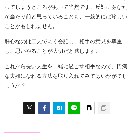
ってしまうところがあって当然です。反対にあなた
が当たり前と思っていることも、一般的には珍しい
ことかもしれません。
肝心なのは二人でよく会話し、相手の意見を尊重
し、思いやることが大切だと感じます。
これから長い人生を一緒に過ごす相手なので、円満
な夫婦になれる方法を取り入れてみてはいかがでし
ょうか？