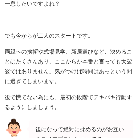
一息したいですよね？
でも今からが二人のスタートです。
両親への挨拶や式場見学、新居選びなど、決めるこ
とはたくさんあり、ここからが本番と言っても大袈
裟ではありません。気がつけば時間はあっという間
に過ぎてしまいます。
後で慌てない為にも、最初の段階でテキパキ行動す
るようにしましょう。
後になって絶対に揉めるのがお互い