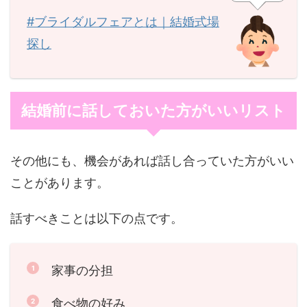
#ブライダルフェアとは｜結婚式場
探し
結婚前に話しておいた方がいいリスト
その他にも、機会があれば話し合っていた方がいい
ことがあります。
話すべきことは以下の点です。
家事の分担
食べ物の好み