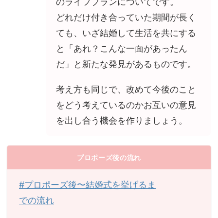
のライフプランについてです。
どれだけ付き合っていた期間が長く
ても、いざ結婚して生活を共にする
と「あれ？こんな一面があったん
だ」と新たな発見があるものです。
考え方も同じで、改めて今後のこと
をどう考えているのかお互いの意見
を出し合う機会を作りましょう。
プロポーズ後の流れ
#プロポーズ後〜結婚式を挙げるま
での流れ