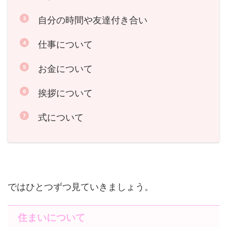
自分の時間や友達付き合い
仕事について
お金について
挨拶について
式について
ではひとつずつ見ていきましょう。
住まいについて