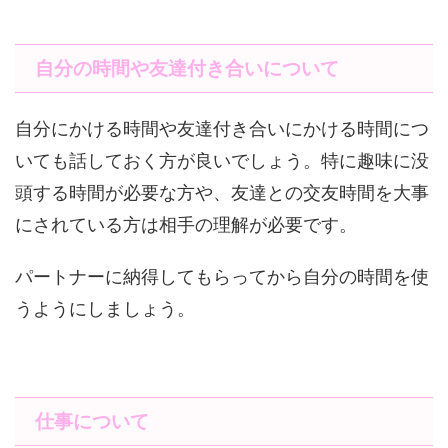
自分の時間や友達付き合いについて
自分にかける時間や友達付き合いにかける時間につ
いても話しておく方が良いでしょう。特に趣味に没
頭する時間が必要な方や、友達との交友時間を大事
にされている方は相手の理解が必要です。
パートナーに納得してもらってから自分の時間を使
うようにしましょう。
仕事について