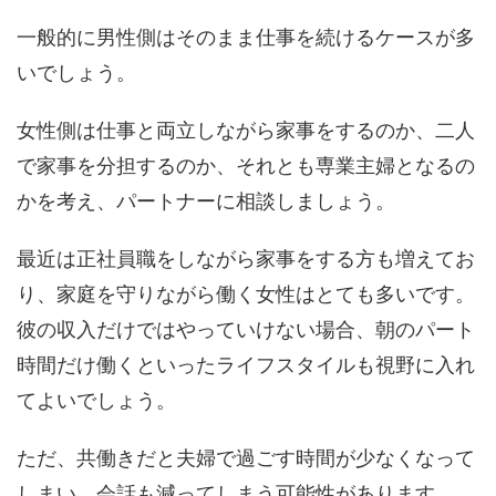
一般的に男性側はそのまま仕事を続けるケースが多
いでしょう。
女性側は仕事と両立しながら家事をするのか、二人
で家事を分担するのか、それとも専業主婦となるの
かを考え、パートナーに相談しましょう。
最近は正社員職をしながら家事をする方も増えてお
り、家庭を守りながら働く女性はとても多いです。
彼の収入だけではやっていけない場合、朝のパート
時間だけ働くといったライフスタイルも視野に入れ
てよいでしょう。
ただ、共働きだと夫婦で過ごす時間が少なくなって
しまい、会話も減ってしまう可能性があります。