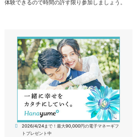
体験できるので時間の許す限り参加しましょう。
2026/4/24まで！最大90,000円の電子マネーギフ
トプレゼント中