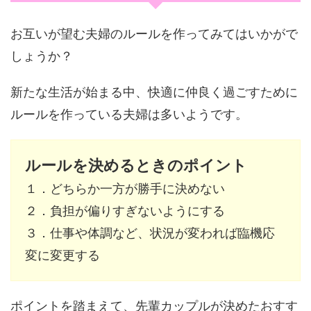
お互いが望む夫婦のルールを作ってみてはいかがで
しょうか？
新たな生活が始まる中、快適に仲良く過ごすために
ルールを作っている夫婦は多いようです。
ルールを決めるときのポイント
１．どちらか一方が勝手に決めない
２．負担が偏りすぎないようにする
３．仕事や体調など、状況が変われば臨機応
変に変更する
ポイントを踏まえて、先輩カップルが決めたおすす