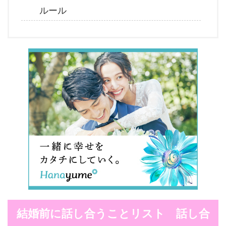
ルール
結婚前に話し合うことリスト 話し合