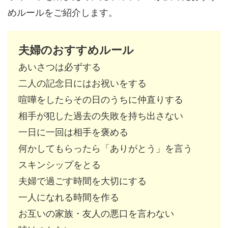
めルールをご紹介します。
夫婦のおすすめルール
あいさつは必ずする
二人の記念日にはお祝いをする
喧嘩をしたらその日のうちに仲直りする
相手が犯した過去の失敗を持ち出さない
一日に一回は相手を褒める
何かしてもらったら「ありがとう」を言う
スキンシップをとる
夫婦で過ごす時間を大切にする
一人になれる時間を作る
お互いの家族・友人の悪口を言わない