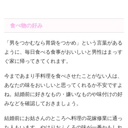
食べ物の好み
「男をつかむなら胃袋をつかめ」という言葉がある
ように、毎日食べる食事がおいしいと男性はまっす
ぐ家に帰ってきてくれます。
今まであまり手料理を食べさせたことがない人は、
あなたの味をおいしいと思ってくれるか不安ですよ
ね。結婚前に好きなもの・嫌いなものや味付けの好
みなどを確認しておきましょう。
結婚前にお姑さんのところへ料理の花嫁修業に通っ
た人もいます。やはりおふくろの味が一番かもしれ