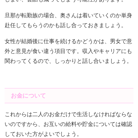
旦那が転勤族の場合、奥さんは着いていくのか単身
赴任してもらうのかも話し合っておきましょう。
女性が結婚後に仕事を続けるかどうかは、男女で意
外と意見が食い違う項目です。収入やキャリアにも
関わってくるので、しっかりと話し合いましょう。
お金について
これからは二人のお金だけで生活しなければならな
いのですから、お互いの給料や貯金については確認
しておいた方がよいでしょう。