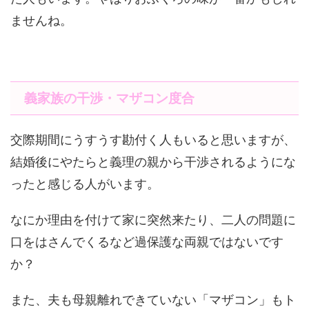
ませんね。
義家族の干渉・マザコン度合
交際期間にうすうす勘付く人もいると思いますが、
結婚後にやたらと義理の親から干渉されるようにな
ったと感じる人がいます。
なにか理由を付けて家に突然来たり、二人の問題に
口をはさんでくるなど過保護な両親ではないです
か？
また、夫も母親離れできていない「マザコン」もト