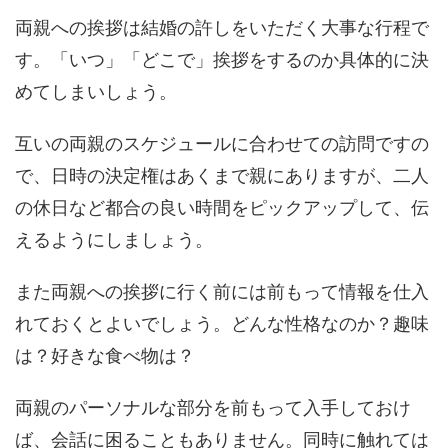
両親への挨拶は結婚の許しをいただく大事な行程で
す。「いつ」「どこで」挨拶をするのか具体的に決
めてしまいしょう。
互いの両親のスケジュールに合わせての訪問ですの
で、日時の決定権はあくまで親にありますが、二人
の休日など都合の良い時間をピックアップして、伝
えるようにしましょう。
また両親への挨拶に行く前には前もって情報を仕入
れておくとよいでしょう。どんな性格なのか？趣味
は？好きな食べ物は？
両親のパーソナルな部分を前もって入手しておけ
ば、会話に困ることもありません。同時に触れては