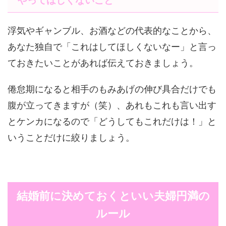
やってほしくないこと
浮気やギャンブル、お酒などの代表的なことから、
あなた独自で「これはしてほしくないなー」と言っ
ておきたいことがあれば伝えておきましょう。
倦怠期になると相手のもみあげの伸び具合だけでも
腹が立ってきますが（笑）、あれもこれも言い出す
とケンカになるので「どうしてもこれだけは！」と
いうことだけに絞りましょう。
結婚前に決めておくといい夫婦円満の
ルール