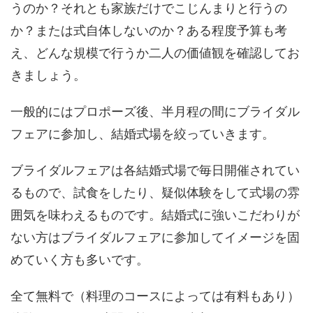
うのか？それとも家族だけでこじんまりと行うの
か？または式自体しないのか？ある程度予算も考
え、どんな規模で行うか二人の価値観を確認してお
きましょう。
一般的にはプロポーズ後、半月程の間にブライダル
フェアに参加し、結婚式場を絞っていきます。
ブライダルフェアは各結婚式場で毎日開催されてい
るもので、試食をしたり、疑似体験をして式場の雰
囲気を味わえるものです。結婚式に強いこだわりが
ない方はブライダルフェアに参加してイメージを固
めていく方も多いです。
全て無料で（料理のコースによっては有料もあり）