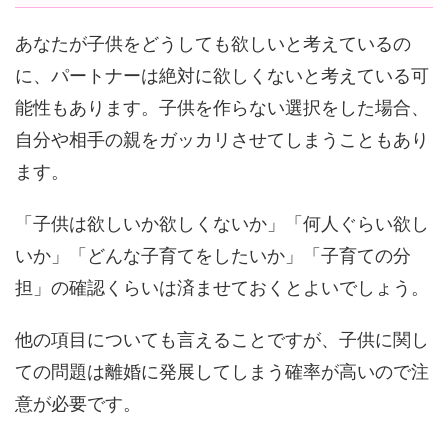
あなたが子供をどうしても欲しいと考えているの
に、パートナーは絶対に欲しくないと考えている可
能性もあります。子供を作らない選択をした場合、
自分や相手の親をガッカリさせてしまうこともあり
ます。
「子供は欲しいか欲しくないか」「何人ぐらい欲し
いか」「どんな子育てをしたいか」「子育ての分
担」の確認くらいは済ませておくとよいでしょう。
他の項目についても言えることですが、子供に関し
ての問題は離婚に発展してしまう確率が高いので注
意が必要です。