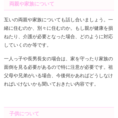
両親や家族について
互いの両親や家族についても話し合いましょう。一
緒に住むのか、別々に住むのか。もし親が健康を損
ねたり、介護が必要となった場合、どのように対応
していくのか等です。
一人っ子や長男長女の場合は、家を守ったり家族の
面倒を見る必要があるので特に注意が必要です。祖
父母や兄弟がいる場合、今後何かあればどうしなけ
ればいけないかも聞いておきたい内容です。
子供について